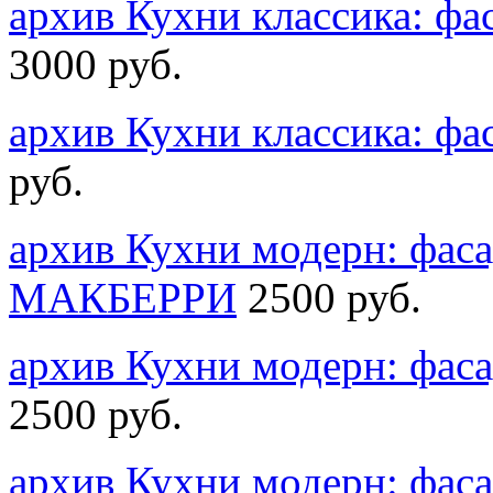
архив Кухни классика: 
3000 руб.
архив Кухни классика: 
руб.
архив Кухни модерн: фас
MАКБЕРРИ
2500 руб.
архив Кухни модерн: фа
2500 руб.
архив Кухни модерн: фас