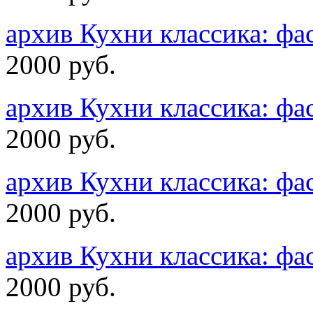
архив Кухни классика: ф
2000 руб.
архив Кухни классика: ф
2000 руб.
архив Кухни классика: ф
2000 руб.
архив Кухни классика: ф
2000 руб.