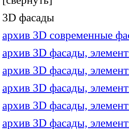
3D фасады
архив 3D современные ф
архив 3D фасады, элеме
архив 3D фасады, элемен
архив 3D фасады, элемен
архив 3D фасады, элеме
архив 3D фасады, элеме