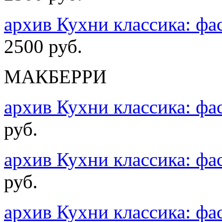
архив Кухни классика: 
2500 руб.
МАКБЕРРИ
архив Кухни классика: 
руб.
архив Кухни классика: 
руб.
архив Кухни классика: 