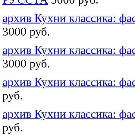
архив Кухни классика: ф
3000 руб.
архив Кухни классика: ф
3000 руб.
архив Кухни классика: ф
руб.
архив Кухни классика: ф
руб.