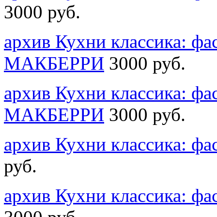
3000 руб.
архив Кухни классика: ф
MАКБЕРРИ
3000 руб.
архив Кухни классика: ф
MАКБЕРРИ
3000 руб.
архив Кухни классика: 
руб.
архив Кухни классика: 