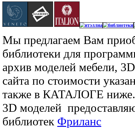
Мы предлагаем Вам приоб
библиотеки для програм
архив моделей мебели, 3D
сайта по стоимости указа
также в КАТАЛОГЕ ниже.
3D моделей предоставляют
библиотек
Фриланс