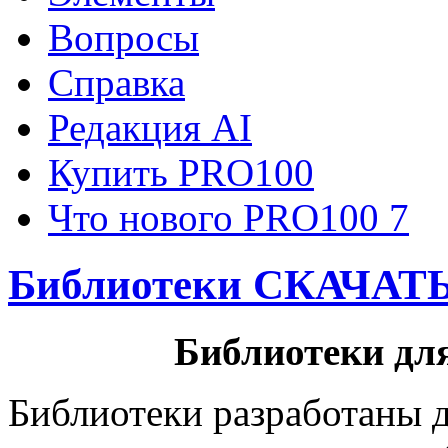
Вопросы
Справка
Редакция AI
Купить PRO100
Что нового PRO100 7
Библиотеки СКАЧАТ
Библиотеки дл
Библиотеки разработаны 