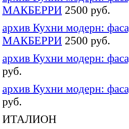
MАКБЕРРИ
2500 руб.
архив Кухни модерн: фас
MАКБЕРРИ
2500 руб.
архив Кухни модерн: фа
руб.
архив Кухни модерн: фа
руб.
ИТАЛИОН