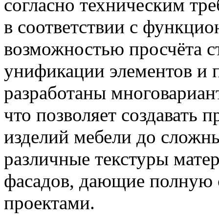
согласно техническим тр
в соответствии с функци
возможностью просчёта с
унификации элементов и 
разработаны многовариан
что позволяет создавать 
изделий мебели до сложн
различные текстуры мате
фасадов, дающие полную 
проектами.