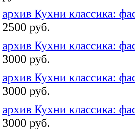
архив Кухни классика: 
2500 руб.
архив Кухни классика: 
3000 руб.
архив Кухни классика: 
3000 руб.
архив Кухни классика: 
3000 руб.