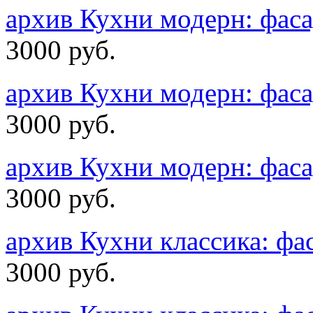
архив Кухни модерн: фас
3000 руб.
архив Кухни модерн: фас
3000 руб.
архив Кухни модерн: фа
3000 руб.
архив Кухни классика: ф
3000 руб.