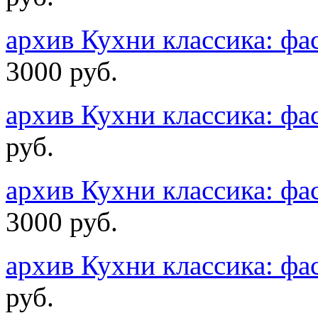
архив Кухни классика: ф
3000 руб.
архив Кухни классика: ф
руб.
архив Кухни классика: ф
3000 руб.
архив Кухни классика: ф
руб.