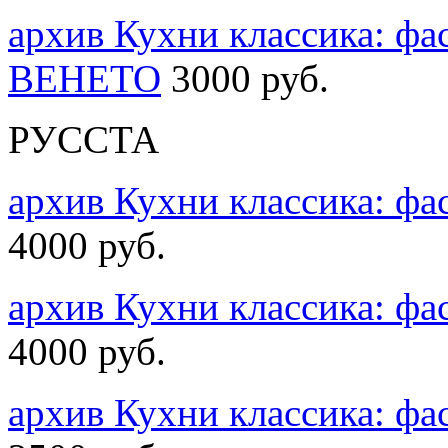
архив Кухни классика: ф
ВЕНЕТО
3000 руб.
РУССТА
архив Кухни классика: ф
4000 руб.
архив Кухни классика: 
4000 руб.
архив Кухни классика: 