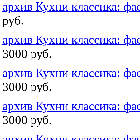
архив Кухни классика: 
руб.
архив Кухни классика: 
3000 руб.
архив Кухни классика: 
3000 руб.
архив Кухни классика: 
3000 руб.
архив Кухни классика: 