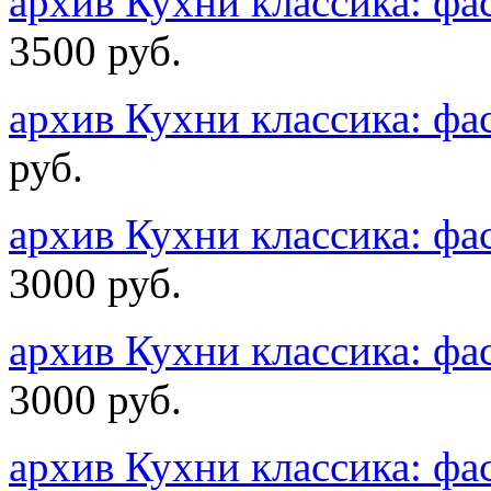
архив Кухни классика:
3500 руб.
архив Кухни классика: 
руб.
архив Кухни классика: 
3000 руб.
архив Кухни классика: 
3000 руб.
архив Кухни классика: 