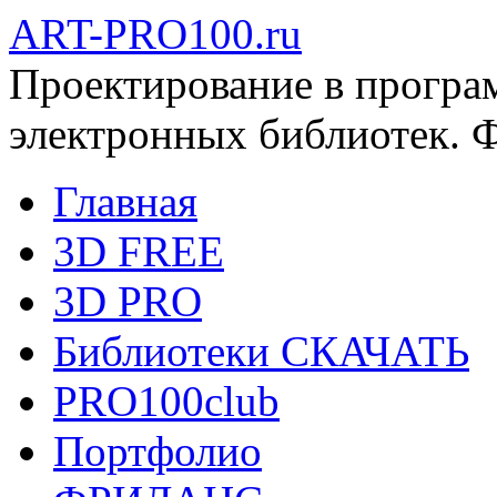
ART-PRO100.ru
Проектирование в програ
электронных библиотек. 
Главная
3D FREE
3D PRO
Библиотеки СКАЧАТЬ
PRO100club
Портфолио