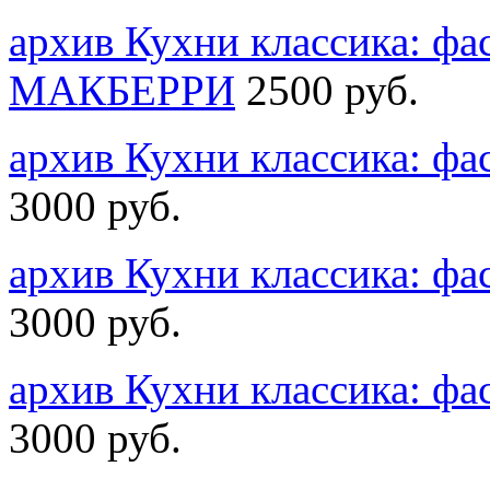
архив Кухни классика: фа
MАКБЕРРИ
2500 руб.
архив Кухни классика: 
3000 руб.
архив Кухни классика: 
3000 руб.
архив Кухни классика: 
3000 руб.