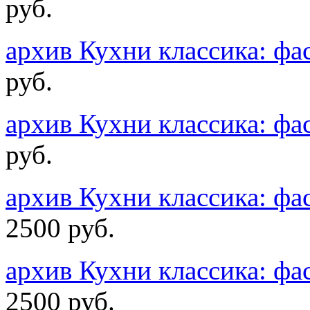
руб.
архив Кухни классика: 
руб.
архив Кухни классика: 
руб.
архив Кухни классика: ф
2500 руб.
архив Кухни классика: ф
2500 руб.