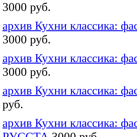
3000 руб.
архив Кухни классика: 
3000 руб.
архив Кухни классика: 
3000 руб.
архив Кухни классика: 
руб.
архив Кухни классика: ф
РУССТА
3000 руб.