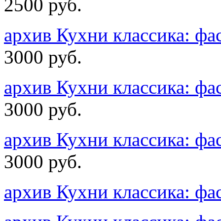
2500 руб.
архив Кухни классика: 
3000 руб.
архив Кухни классика: 
3000 руб.
архив Кухни классика: 
3000 руб.
архив Кухни классика: 