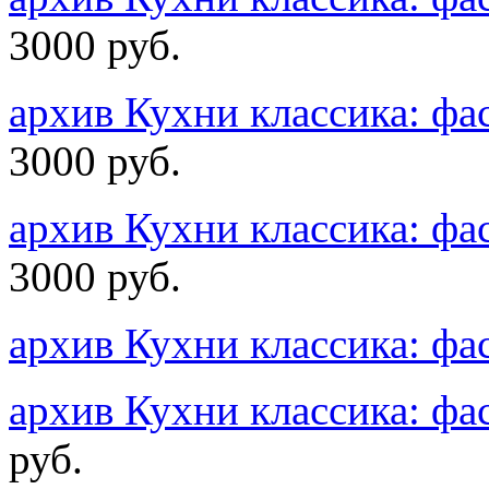
3000 руб.
архив Кухни классика: 
3000 руб.
архив Кухни классика: 
3000 руб.
архив Кухни классика: 
архив Кухни классика: 
руб.