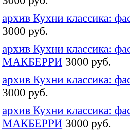
3000 руб.
архив Кухни классика: 
3000 руб.
архив Кухни классика: ф
MАКБЕРРИ
3000 руб.
архив Кухни классика: 
3000 руб.
архив Кухни классика: ф
MАКБЕРРИ
3000 руб.