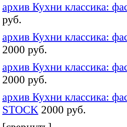
архив Кухни классика: 
руб.
архив Кухни классика: 
2000 руб.
архив Кухни классика: 
2000 руб.
архив Кухни классика: ф
STOCK
2000 руб.
[свернуть]