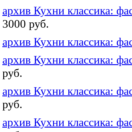
архив Кухни классика: 
3000 руб.
архив Кухни классика: ф
архив Кухни классика: 
руб.
архив Кухни классика: ф
руб.
архив Кухни классика: 