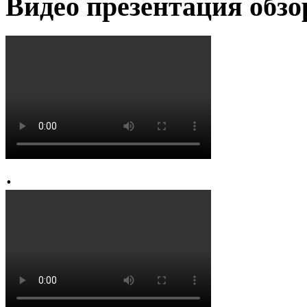
Видео презентация обзо
.