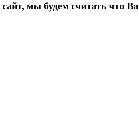
сайт, мы будем считать что Ва