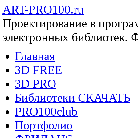
ART-PRO100.ru
Проектирование в програ
электронных библиотек. 
Главная
3D FREE
3D PRO
Библиотеки СКАЧАТЬ
PRO100club
Портфолио