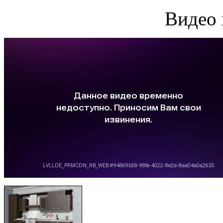
Видео 