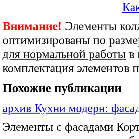
Как
Внимание!
Элементы кол
оптимизированы по размер
для нормальной работы
в 
комплектация элементов 
Похожие публикации
архив Кухни модерн: фа
Элементы с фасадами Корт