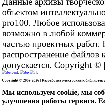
Данные архивы творческо
объектом интеллектуально
pro100. Любое использов
возможно в любой коммерц
частью проектных работ.
распространение файлов ко
допускается. Copyright © 
Copyright © 2009-2026 | Разработка электронных библиотек 
Мы используем cookie, мы соб
улучшения работы сервиса. Е