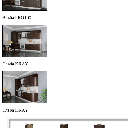
Эльба PRO100
Эльба KRAY
Эльба KRAY