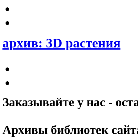
архив: 3D растения
Заказывайте у нас - ос
Архивы библиотек сайт