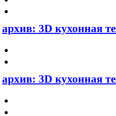
архив: 3D кухонная 
архив: 3D кухонная 