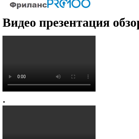
Видео презентация обзо
.