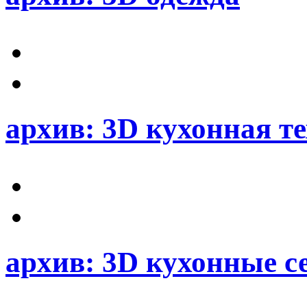
архив: 3D кухонная 
архив: 3D кухонные се