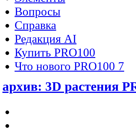
Вопросы
Справка
Редакция AI
Купить PRO100
Что нового PRO100 7
архив: 3D растения P