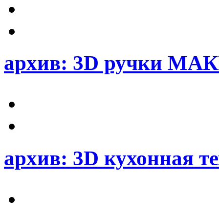
архив: 3D ручки М
архив: 3D кухонная 