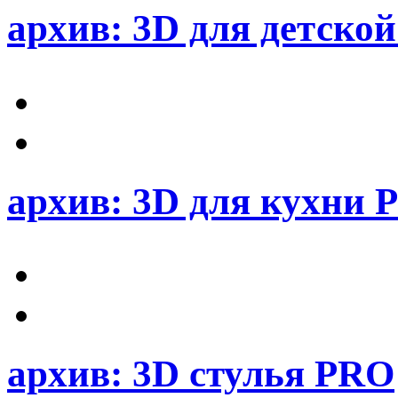
архив: 3D для детско
архив: 3D для кухни 
архив: 3D стулья PRO