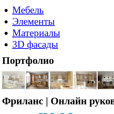
Мебель
Элементы
Материалы
3D фасады
Портфолио
Фриланс | Онлайн руко