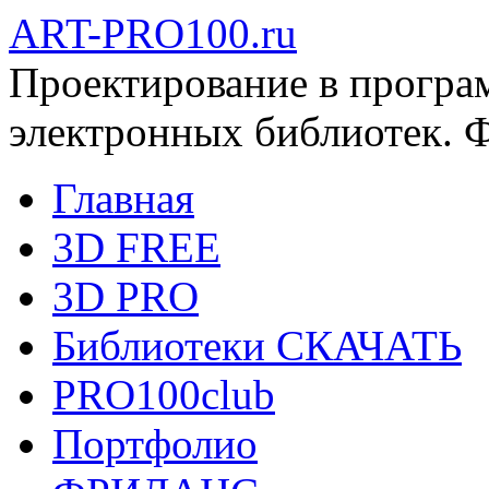
ART-PRO100.ru
Проектирование в програ
электронных библиотек. 
Главная
3D FREE
3D PRO
Библиотеки СКАЧАТЬ
PRO100club
Портфолио