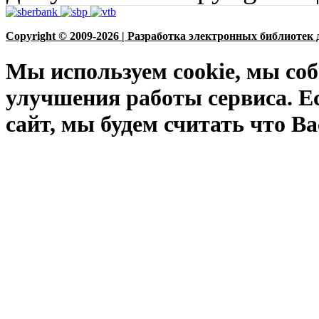
Copyright © 2009-2026 | Разработка электронных библиотек 
Мы используем cookie, мы соб
улучшения работы сервиса. Е
сайт, мы будем считать что Ва