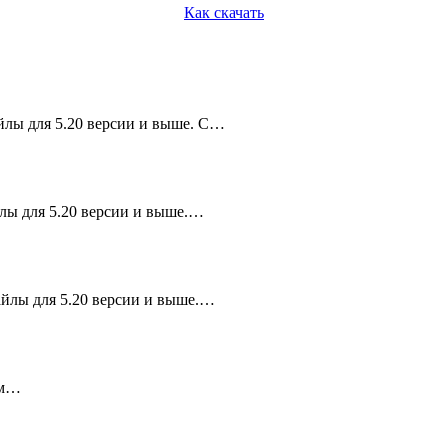
Как скачать
йлы для 5.20 версии и выше. С…
лы для 5.20 версии и выше.…
айлы для 5.20 версии и выше.…
 м…