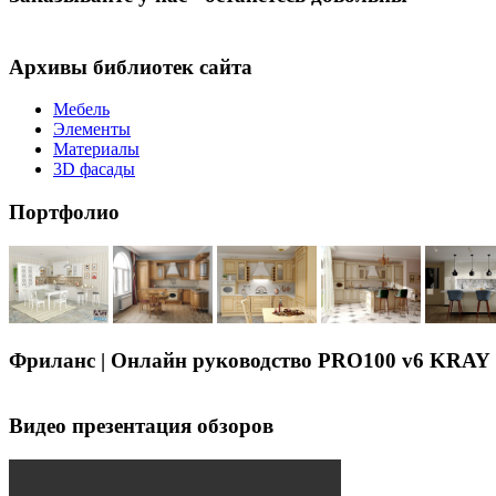
Архивы библиотек сайта
Мебель
Элементы
Материалы
3D фасады
Портфолио
Фриланс | Онлайн руководство PRO100 v6 KRAY
Видео презентация обзоров