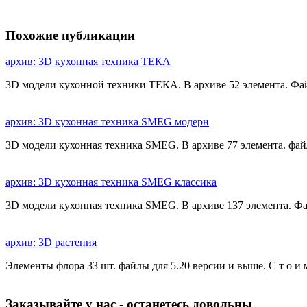
Похожие публикации
архив: 3D кухонная техника ТЕКА
3D модели кухонной техники ТЕКА. В архиве 52 элемента. Фа
архив: 3D кухонная техника SMEG модерн
3D модели кухонная техника SMEG. В архиве 77 элемента. фай
архив: 3D кухонная техника SMEG классика
3D модели кухонная техника SMEG. В архиве 137 элемента. Ф
архив: 3D растения
Элементы флора 33 шт. файлы для 5.20 версии и выше. С т о и
Заказывайте у нас - останетесь довольны