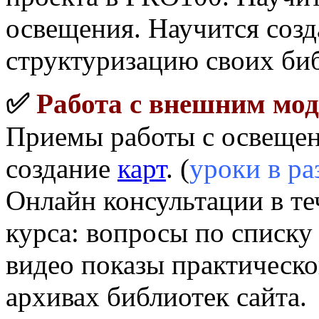
освещения. Научится созд
структуризацию своих би
✅
Работа с внешним мо
Приемы работы с освещен
создание
карт
. (
уроки в ра
Онлайн консультации в те
курса: вопросы по списку
видео показы практическо
архивах библиотек сайта.