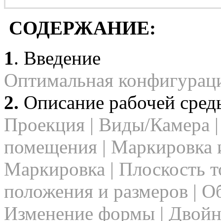
СОДЕРЖАНИЕ:
1
. Введение
Оптимальная конфигурац
2.
Описание рабочей сред
Проекция | Виды/Камера |
помещения | Маркировка и
Маркировка | Плоскость т
положения и размеров | О
Изменение формы | Двойн