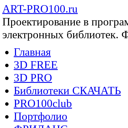
ART-PRO100.ru
Проектирование в програ
электронных библиотек. 
Главная
3D FREE
3D PRO
Библиотеки СКАЧАТЬ
PRO100club
Портфолио