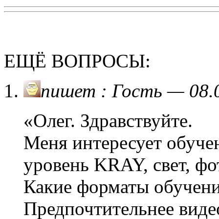
ЕЩЁ ВОПРОСЫ:
пишет : Гость — 08.
«Олег. Здравствуйте.
Меня интересует обуче
уровень KRAY, свет, фо
Какие форматы обучения
Предпочтительнее виде