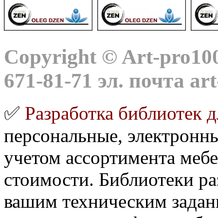
Copyright © Art-pro100
671-81-71 эл. почта ar
✅
Разработка библиотек 
персональные, электронн
учетом ассортимента меб
стоимости. Библиотеки ра
вашим техническим задан