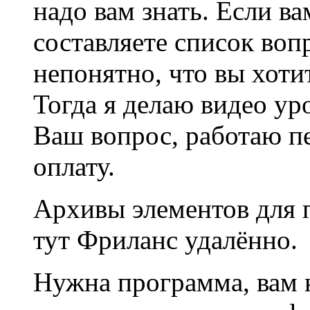
надо вам знать. Если ва
составляете список воп
непонятно, что вы хотит
Тогда я делаю видео ур
Ваш вопрос, работаю п
оплату.
Архивы элементов для п
тут Фриланс удалённо.
Нужна программа, вам