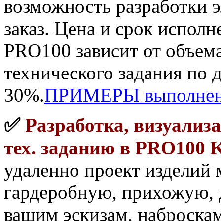
возможность разработки 
заказ. Цена и срок испол
PRO100 зависит от объем
технического задания по 
30%.
ПРИМЕРЫ выполнен
✅
Разработка, визуализ
тех. заданию в PRO100
удаленно проект изделий 
гардеробную, прихожую, 
вашим эскизам, наброскам