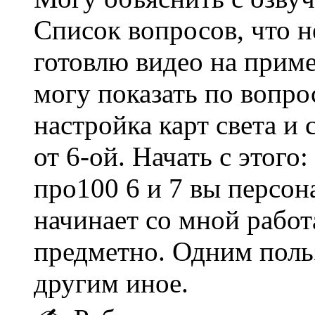
Список вопросов, что н
готовлю видео на прим
могу показать по вопро
настройка карт света и
от 6-ой. Начать с этого:
про100 6 и 7 вы персон
начинает со мной работ
предметно. Одним польз
другим иное.