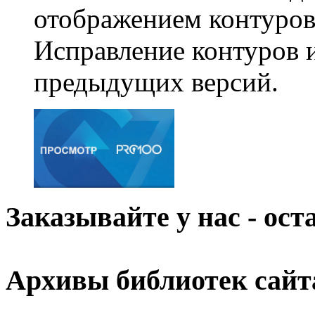
отображением контуров
Исправление контуров 
предыдущих версий.
Заказывайте у нас - ос
Архивы библиотек сайт