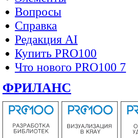
Вопросы
Справка
Редакция AI
Купить PRO100
Что нового PRO100 7
ФРИЛАНС