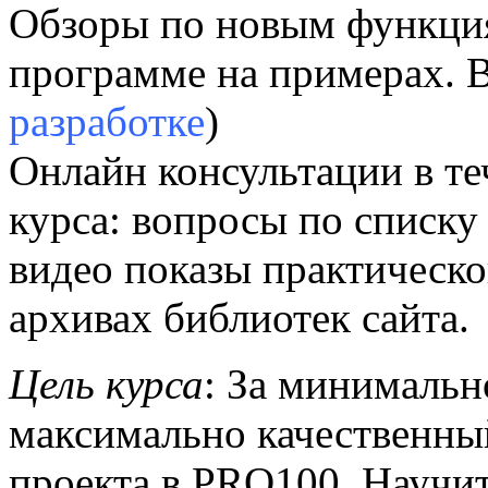
Обзоры по новым функция
программе на примерах. В
разработке
)
Онлайн консультации в те
курса: вопросы по списку
видео показы практическо
архивах библиотек сайта.
Цель курса
: За минимальн
максимально качественный
проекта в PRO100. Научит