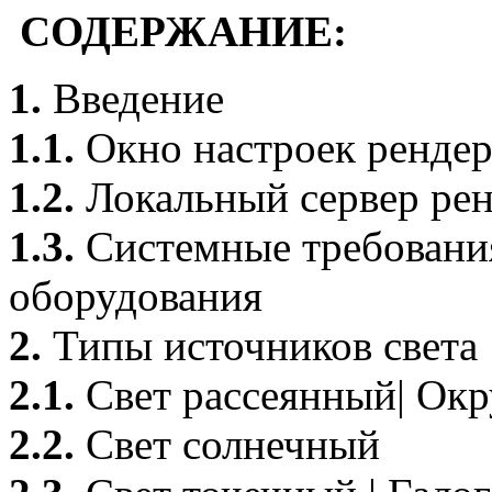
СОДЕРЖАНИЕ:
1.
Введение
1.1.
Окно настроек ренде
1.2.
Локальный сервер ре
1.3.
Системные требовани
оборудования
2.
Типы источников света
2.1.
Свет рассеянный| Ок
2.2.
Свет солнечный