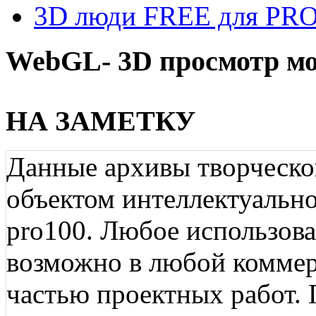
3D люди FREE для PRO1
WebGL- 3D просмотр мо
НА ЗАМЕТКУ
Данные архивы творческо
объектом интеллектуально
pro100. Любое использов
возможно в любой коммерц
частью проектных работ.