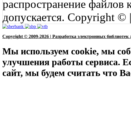
распространение файлов ко
допускается. Copyright © 
Copyright © 2009-2026 | Разработка электронных библиотек 
Мы используем cookie, мы соб
улучшения работы сервиса. Е
сайт, мы будем считать что Ва