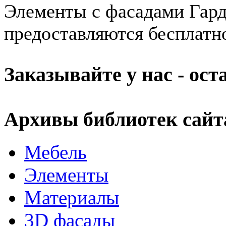
Элементы с фасадами Гард
предоставляются бесплатн
Заказывайте у нас - ос
Архивы библиотек сайт
Мебель
Элементы
Материалы
3D фасады