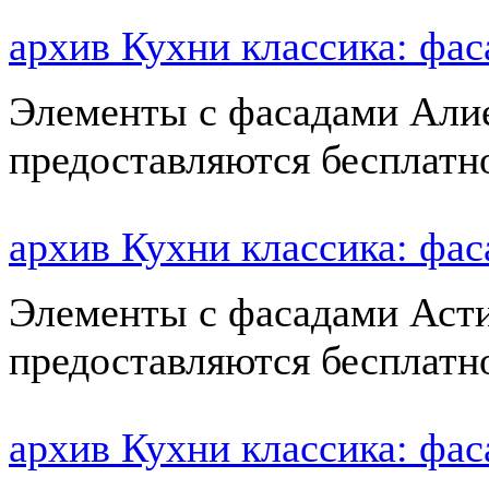
архив Кухни классика: ф
Элементы с фасадами Алие
предоставляются бесплатн
архив Кухни классика: фа
Элементы с фасадами Асти
предоставляются бесплатн
архив Кухни классика: фа