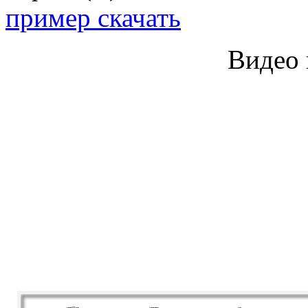
пример скачать
Видео 