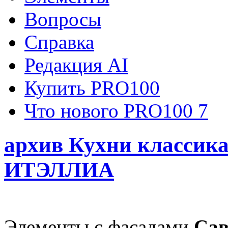
Вопросы
Справка
Редакция AI
Купить PRO100
Что нового PRO100 7
архив Кухни классик
ИТЭЛЛИА
Элементы с фасадами
Сав