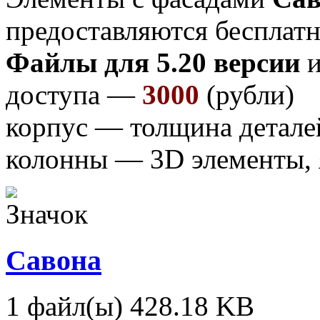
предоставляются бесплатн
Файлы для 5.20 версии
и
доступа —
3000
(рубли)
корпус — толщина детале
колонны — 3D элементы,
Савона
1 файл(ы)
428.18 KB