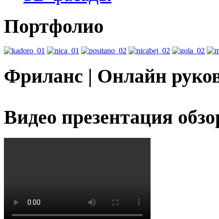
Портфолио
Фриланс | Онлайн руко
Видео презентация обзо