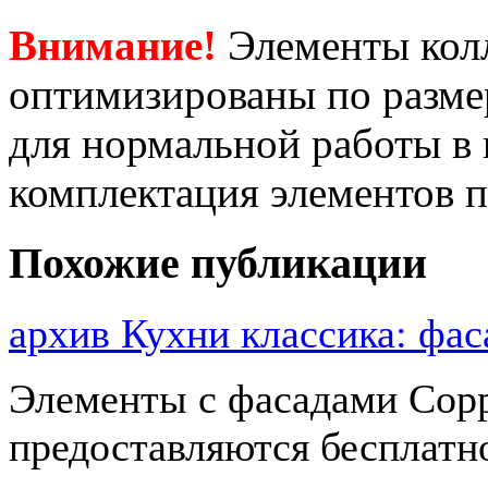
Внимание!
Элементы кол
оптимизированы по размер
для нормальной работы в
комплектация элементов 
Похожие публикации
архив Кухни классика: ф
Элементы с фасадами Сорр
предоставляются бесплатн