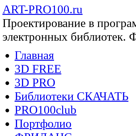
ART-PRO100.ru
Проектирование в програ
электронных библиотек. 
Главная
3D FREE
3D PRO
Библиотеки СКАЧАТЬ
PRO100club
Портфолио