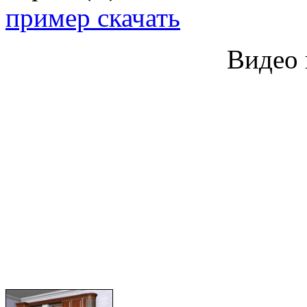
пример скачать
Видео 