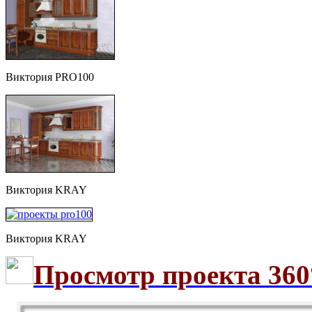
Виктория PRO100
Виктория KRAY
Виктория KRAY
Просмотр проекта 360