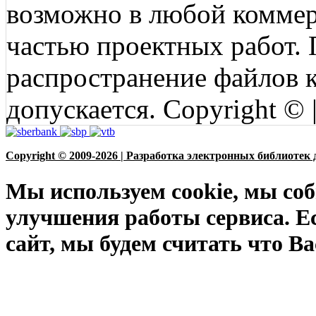
возможно в любой коммерц
частью проектных работ.
распространение файлов ко
допускается. Copyright © 
Copyright © 2009-2026 | Разработка электронных библиотек 
Мы используем cookie, мы соб
улучшения работы сервиса. Е
сайт, мы будем считать что Ва