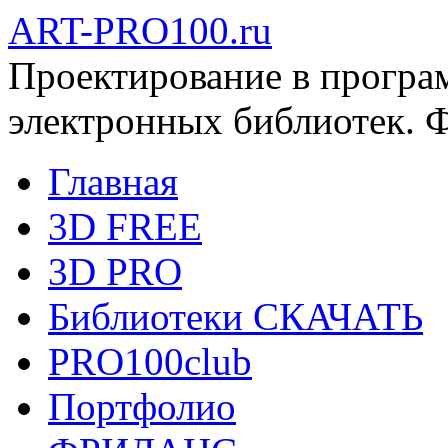
ART-PRO100.ru
Проектирование в програ
электронных библиотек. 
Главная
3D FREE
3D PRO
Библиотеки СКАЧАТЬ
PRO100club
Портфолио