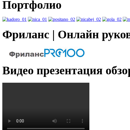
Портфолио
Фриланс | Онлайн руко
Видео презентация обзо