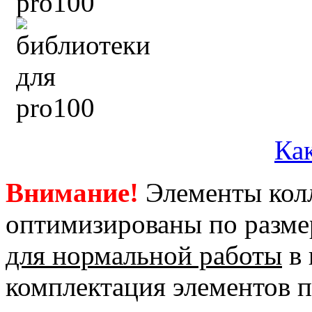
Как
Внимание!
Элементы кол
оптимизированы по размер
для нормальной работы
в 
комплектация элементов 