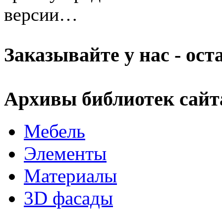
версии…
Заказывайте у нас - ос
Архивы библиотек сайт
Мебель
Элементы
Материалы
3D фасады