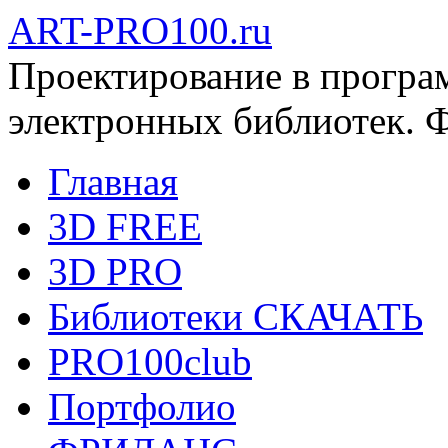
ART-PRO100.ru
Проектирование в програ
электронных библиотек. 
Главная
3D FREE
3D PRO
Библиотеки СКАЧАТЬ
PRO100club
Портфолио