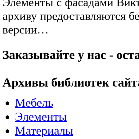
Элементы с фасадами Викт
архиву предоставляются б
версии…
Заказывайте у нас - ос
Архивы библиотек сайт
Мебель
Элементы
Материалы