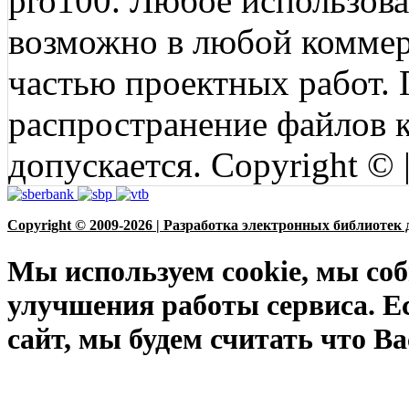
pro100. Любое использов
возможно в любой коммерц
частью проектных работ.
распространение файлов ко
допускается. Copyright © 
Copyright © 2009-2026 | Разработка электронных библиотек 
Мы используем cookie, мы соб
улучшения работы сервиса. Е
сайт, мы будем считать что Ва