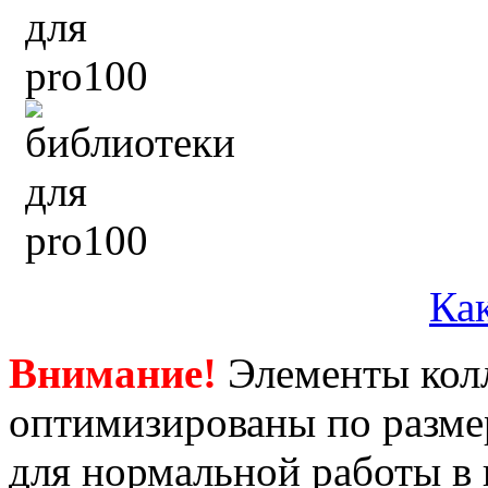
Как
Внимание!
Элементы кол
оптимизированы по размер
для нормальной работы
в 