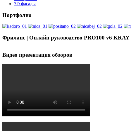
3D фасады
Портфолио
Фриланс | Онлайн руководство PRO100 v6 KRAY
Видео презентация обзоров
.