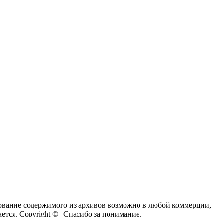
зование содержимого из архивов возможно в любой коммерции,
ется. Copyright © | Спасибо за понимание.