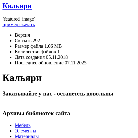
Кальяри
[featured_image]
пример скачать
Версия
Скачать
292
Размер файла
1.06 MB
Количество файлов
1
Дата создания
05.11.2018
Последнее обновление
07.11.2025
Кальяри
Заказывайте у нас - останетесь довольны
Архивы библиотек сайта
Мебель
Элементы
Материалы