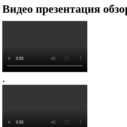
Видео презентация обзо
.