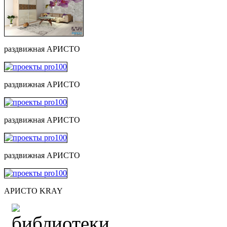
раздвижная АРИСТО
раздвижная АРИСТО
раздвижная АРИСТО
раздвижная АРИСТО
АРИСТО KRAY