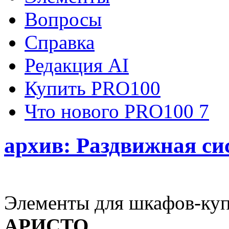
Вопросы
Справка
Редакция AI
Купить PRO100
Что нового PRO100 7
архив: Раздвижная с
Элементы для шкафов-ку
АРИСТО
.