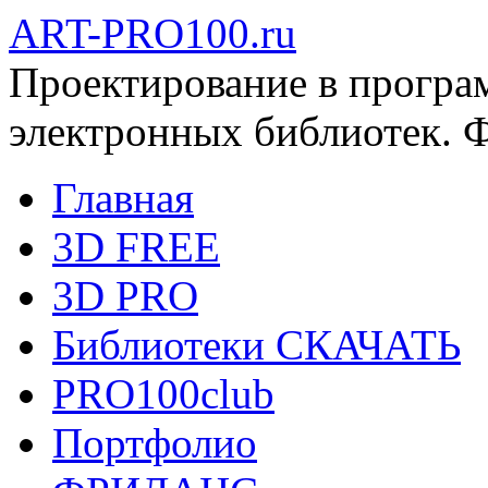
ART-PRO100.ru
Проектирование в програ
электронных библиотек. 
Главная
3D FREE
3D PRO
Библиотеки СКАЧАТЬ
PRO100club
Портфолио