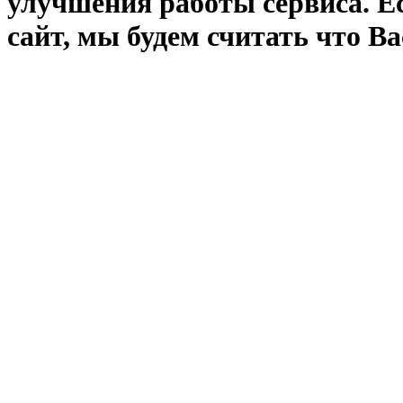
улучшения работы сервиса. Е
сайт, мы будем считать что Ва