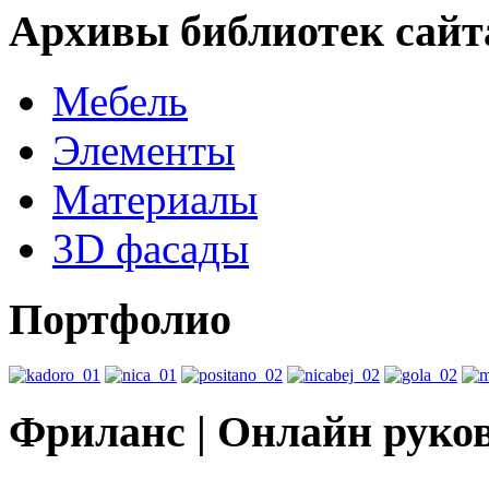
Архивы библиотек сайт
Мебель
Элементы
Материалы
3D фасады
Портфолио
Фриланс | Онлайн руко