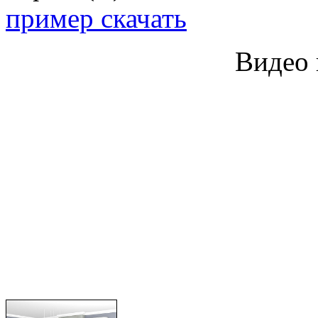
пример скачать
Видео 