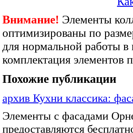
Как
Внимание!
Элементы кол
оптимизированы по размер
для нормальной работы в
комплектация элементов 
Похожие публикации
архив Кухни классика: ф
Элементы с фасадами Орне
предоставляются бесплатн