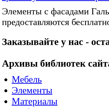
Элементы с фасадами Галь
предоставляются бесплатн
Заказывайте у нас - ос
Архивы библиотек сайт
Мебель
Элементы
Материалы