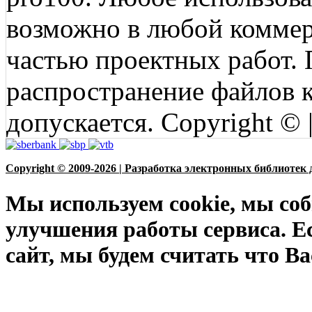
возможно в любой коммерц
частью проектных работ.
распространение файлов ко
допускается. Copyright © 
Copyright © 2009-2026 | Разработка электронных библиотек 
Мы используем cookie, мы соб
улучшения работы сервиса. Е
сайт, мы будем считать что Ва