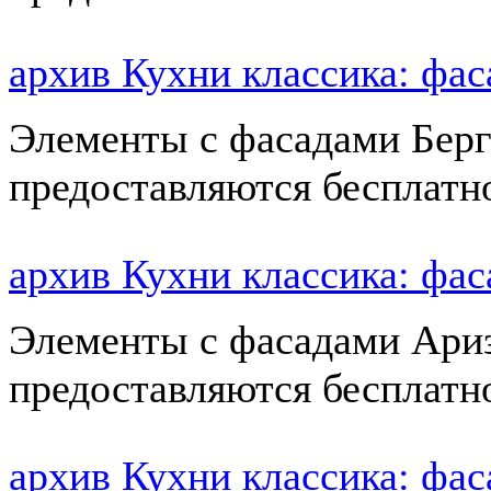
архив Кухни классика: ф
Элементы с фасадами Берг
предоставляются бесплатн
архив Кухни классика: ф
Элементы с фасадами Ариз
предоставляются бесплатн
архив Кухни классика: ф