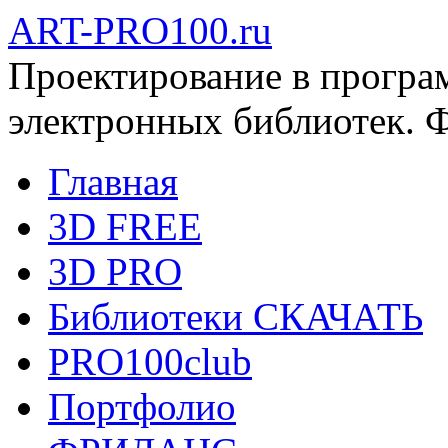
ART-PRO100.ru
Проектирование в програ
электронных библиотек. 
Главная
3D FREE
3D PRO
Библиотеки СКАЧАТЬ
PRO100club
Портфолио