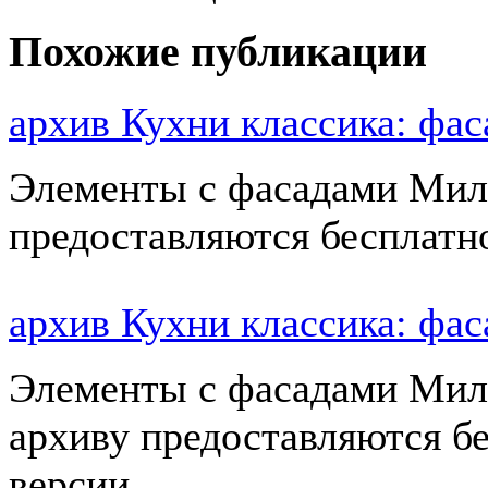
Похожие публикации
архив Кухни классика: ф
Элементы с фасадами Мил
предоставляются бесплатн
архив Кухни классика: ф
Элементы с фасадами Мил
архиву предоставляются б
версии…