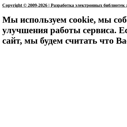
Copyright © 2009-2026 | Разработка электронных библиотек 
Мы используем cookie, мы соб
улучшения работы сервиса. Е
сайт, мы будем считать что Ва