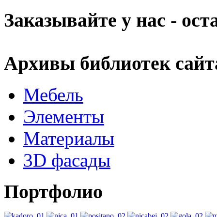
Заказывайте у нас - ос
Архивы библиотек сайт
Мебель
Элементы
Материалы
3D фасады
Портфолио