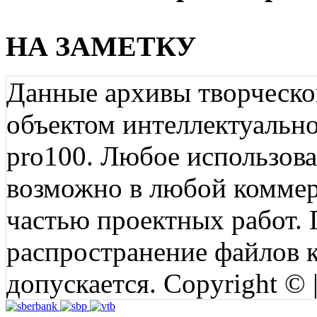
НА ЗАМЕТКУ
Данные архивы творческо
объектом интеллектуально
pro100. Любое использов
возможно в любой коммерц
частью проектных работ.
распространение файлов ко
допускается. Copyright © 