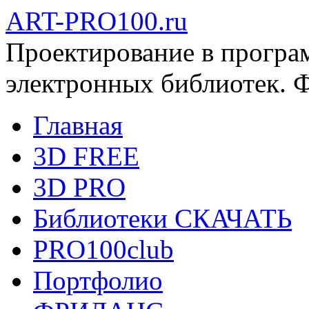
ART-PRO100.ru
Проектирование в програ
электронных библиотек. 
Главная
3D FREE
3D PRO
Библиотеки СКАЧАТЬ
PRO100club
Портфолио