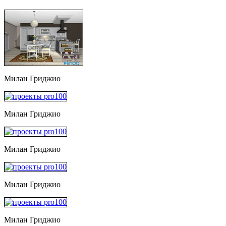
Милан Гриджио
Милан Гриджио
Милан Гриджио
Милан Гриджио
Милан Гриджио