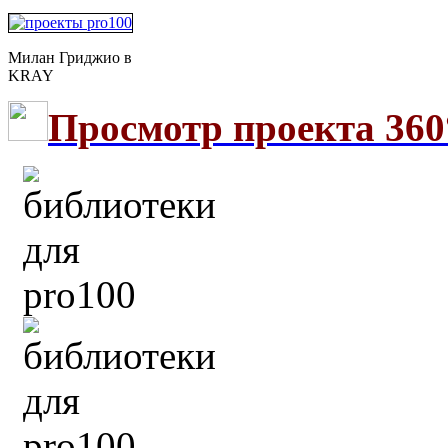
Милан Гриджио в
KRAY
Просмотр проекта 360