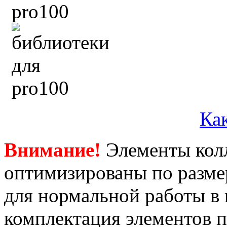
Как
Внимание!
Элементы кол
оптимизированы по размер
для нормальной работы в
комплектация элементов 