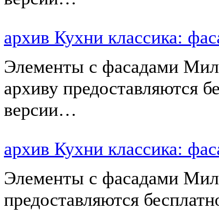
архив Кухни классика: ф
Элементы с фасадами Мил
архиву предоставляются б
версии…
архив Кухни классика: ф
Элементы с фасадами Мил
предоставляются бесплатн