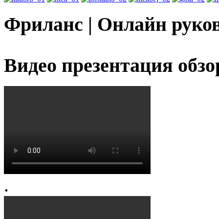
Фриланс | Онлайн руко
Видео презентация обзо
.