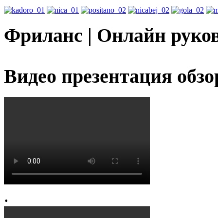
Фриланс | Онлайн руко
Видео презентация обзо
.