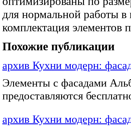
оптимизированы по размер
для нормальной работы в
комплектация элементов 
Похожие публикации
архив Кухни модерн: фас
Элементы с фасадами Альб
предоставляются бесплатн
архив Кухни модерн: фас