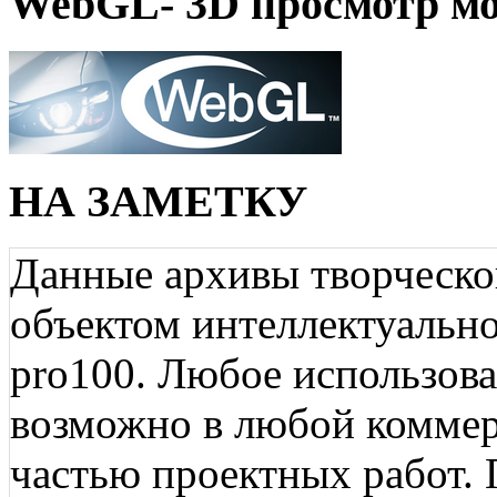
WebGL- 3D просмотр мо
НА ЗАМЕТКУ
Данные архивы творческо
объектом интеллектуально
pro100. Любое использов
возможно в любой коммерц
частью проектных работ.