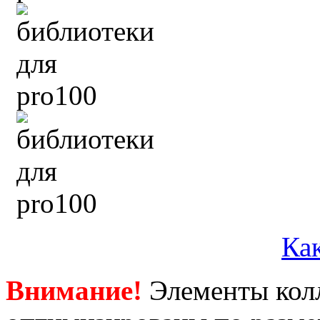
Как
Внимание!
Элементы кол