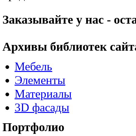
Заказывайте у нас - ос
Архивы библиотек сайт
Мебель
Элементы
Материалы
3D фасады
Портфолио