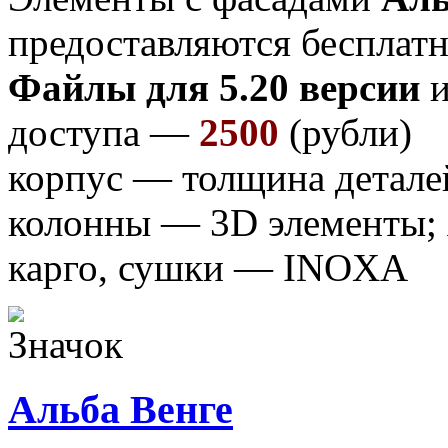
предоставляются бесплатн
Файлы для 5.20 версии
и
доступа —
2500
(рубли)
корпус — толщина детале
колонны — 3D элементы;
карго, сушки — INOXA
Альба Венге