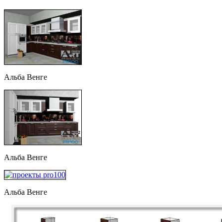
Альба Венге
Альба Венге
Альба Венге