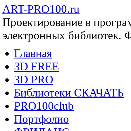
ART-PRO100.ru
Проектирование в програ
электронных библиотек. 
Главная
3D FREE
3D PRO
Библиотеки СКАЧАТЬ
PRO100club
Портфолио