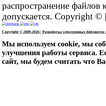
распространение файлов ко
допускается. Copyright © 
Copyright © 2009-2026 | Разработка электронных библиотек 
Мы используем cookie, мы соб
улучшения работы сервиса. Е
сайт, мы будем считать что Ва