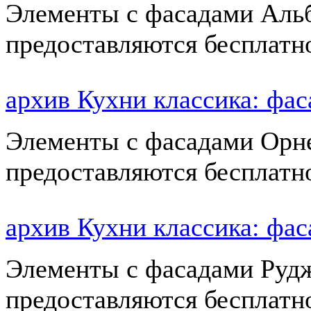
Элементы с фасадами Альб
предоставляются бесплатн
архив Кухни классика: ф
Элементы с фасадами Орне
предоставляются бесплатн
архив Кухни классика: ф
Элементы с фасадами Рудж
предоставляются бесплатн