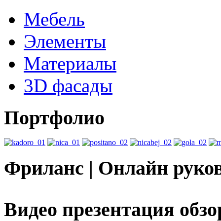
Мебель
Элементы
Материалы
3D фасады
Портфолио
Фриланс | Онлайн руко
Видео презентация обзо