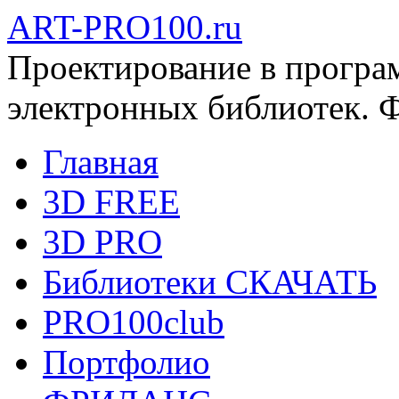
ART-PRO100.ru
Проектирование в програ
электронных библиотек. 
Главная
3D FREE
3D PRO
Библиотеки СКАЧАТЬ
PRO100club
Портфолио