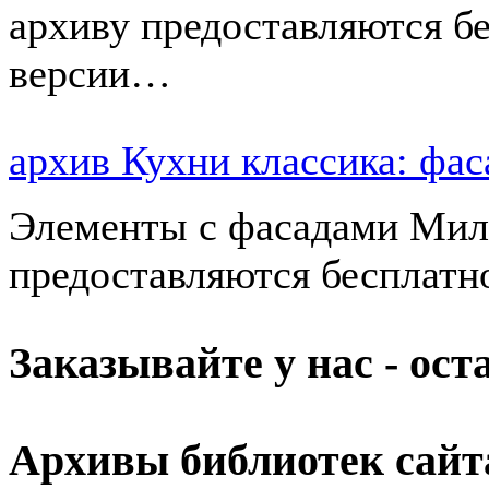
архиву предоставляются б
версии…
архив Кухни классика: ф
Элементы с фасадами Мила
предоставляются бесплатн
Заказывайте у нас - ос
Архивы библиотек сайт