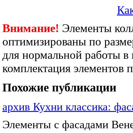
Как
Внимание!
Элементы кол
оптимизированы по размер
для нормальной работы в
комплектация элементов 
Похожие публикации
архив Кухни классика: ф
Элементы с фасадами Вен