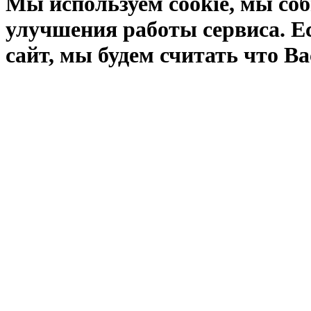
Мы используем cookie, мы соб
улучшения работы сервиса. Е
сайт, мы будем считать что Ва