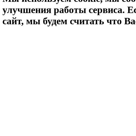
улучшения работы сервиса. Е
сайт, мы будем считать что Ва