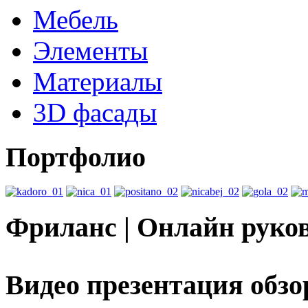
Мебель
Элементы
Материалы
3D фасады
Портфолио
Фриланс | Онлайн руко
Видео презентация обзо