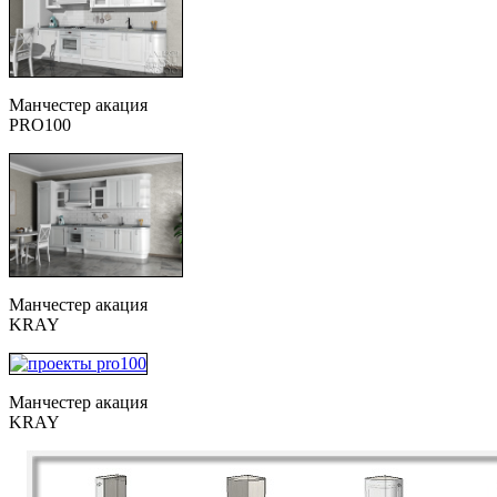
Манчестер акация
PRO100
Манчестер акация
KRAY
Манчестер акация
KRAY