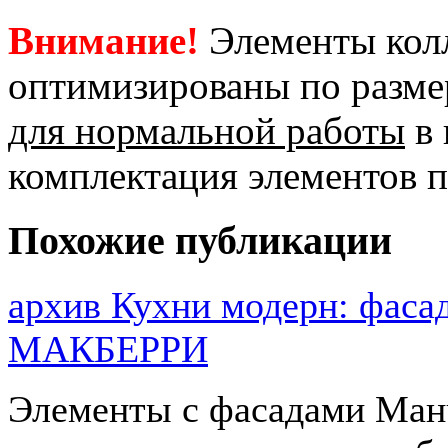
Внимание!
Элементы кол
оптимизированы по размер
для нормальной работы
в 
комплектация элементов 
Похожие публикации
архив Кухни модерн: фас
MАКБЕРРИ
Элементы с фасадами Ман