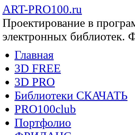
ART-PRO100.ru
Проектирование в програ
электронных библиотек. 
Главная
3D FREE
3D PRO
Библиотеки СКАЧАТЬ
PRO100club
Портфолио