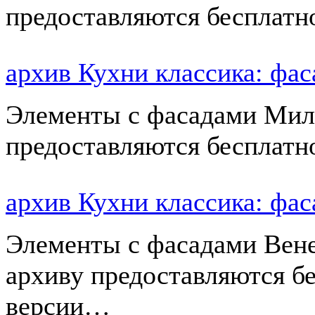
предоставляются бесплатн
архив Кухни классика: ф
Элементы с фасадами Мил
предоставляются бесплатн
архив Кухни классика: 
Элементы с фасадами Вен
архиву предоставляются б
версии…