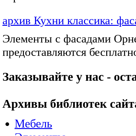
архив Кухни классика: ф
Элементы с фасадами Орне
предоставляются бесплатн
Заказывайте у нас - ос
Архивы библиотек сайт
Мебель