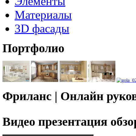
Элементы
Материалы
3D фасады
Портфолио
Фриланс | Онлайн руко
Видео презентация обзо