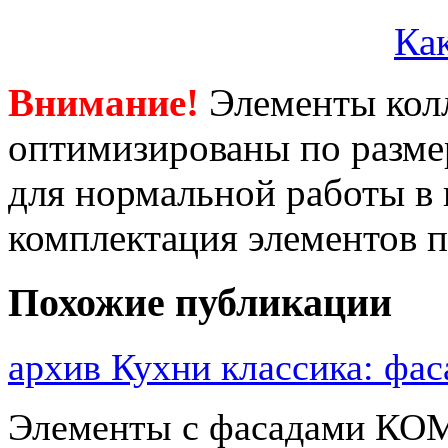
Как
Внимание!
Элементы кол
оптимизированы по размер
для нормальной работы в
комплектация элементов 
Похожие публикации
архив Кухни классика: 
Элементы с фасадами КОМ