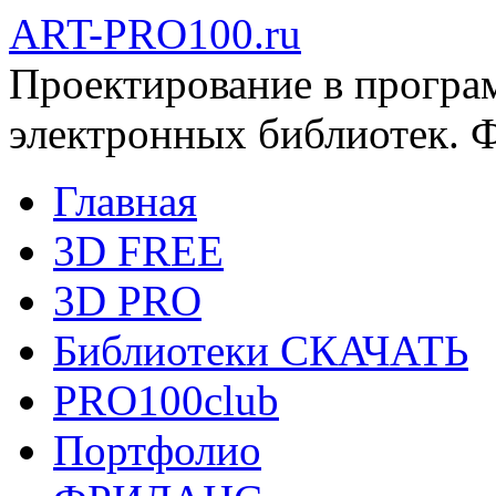
ART-PRO100.ru
Проектирование в програ
электронных библиотек. 
Главная
3D FREE
3D PRO
Библиотеки СКАЧАТЬ
PRO100club
Портфолио