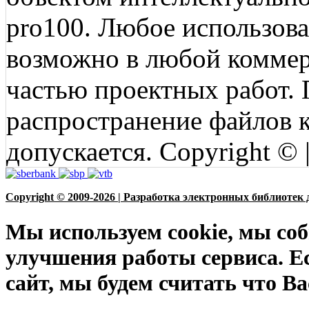
pro100. Любое использов
возможно в любой коммерц
частью проектных работ.
распространение файлов ко
допускается. Copyright © 
Copyright © 2009-2026 | Разработка электронных библиотек 
Мы используем cookie, мы соб
улучшения работы сервиса. Е
сайт, мы будем считать что Ва