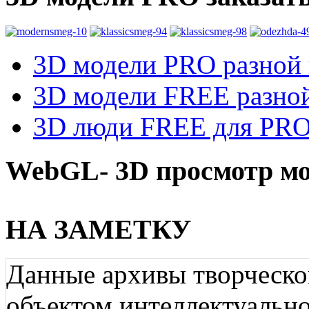
3D модели PRO разной к
3D модели FREE разной
3D люди FREE для PRO1
WebGL- 3D просмотр мо
НА ЗАМЕТКУ
Данные архивы творческо
объектом интеллектуально