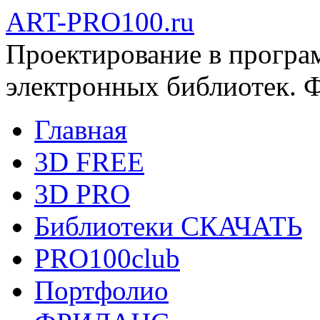
ART-PRO100.ru
Проектирование в програ
электронных библиотек. 
Главная
3D FREE
3D PRO
Библиотеки СКАЧАТЬ
PRO100club
Портфолио