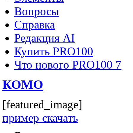
Вопросы
Справка
Редакция AI
Купить PRO100
Что нового PRO100 7
КОМО
[featured_image]
пример скачать