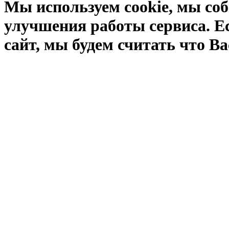
Мы используем cookie, мы соб
улучшения работы сервиса. Е
сайт, мы будем считать что Ва