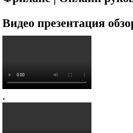
Видео презентация обзо
.