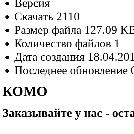
Версия
Скачать
2110
Размер файла
127.09 K
Количество файлов
1
Дата создания
18.04.20
Последнее обновление
КОМО
Заказывайте у нас - ос