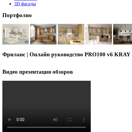
3D фасады
Портфолио
Фриланс | Онлайн руководство PRO100 v6 KRAY
Видео презентация обзоров