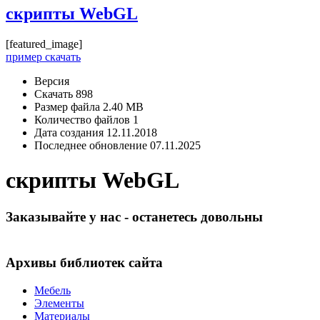
скрипты WebGL
[featured_image]
пример скачать
Версия
Скачать
898
Размер файла
2.40 MB
Количество файлов
1
Дата создания
12.11.2018
Последнее обновление
07.11.2025
скрипты WebGL
Заказывайте у нас - останетесь довольны
Архивы библиотек сайта
Мебель
Элементы
Материалы