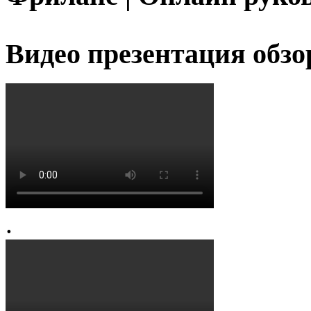
Видео презентация обзо
.