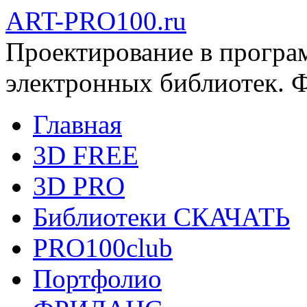
ART-PRO100.ru
Проектирование в програ
электронных библиотек. 
Главная
3D FREE
3D PRO
Библиотеки СКАЧАТЬ
PRO100club
Портфолио