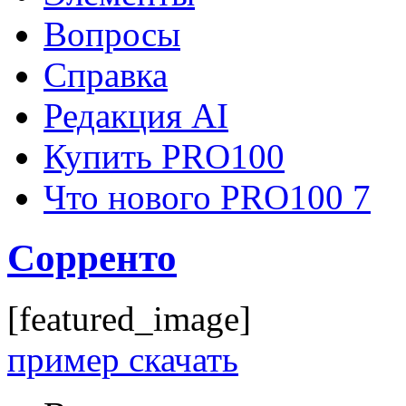
Вопросы
Справка
Редакция AI
Купить PRO100
Что нового PRO100 7
Сорренто
[featured_image]
пример скачать