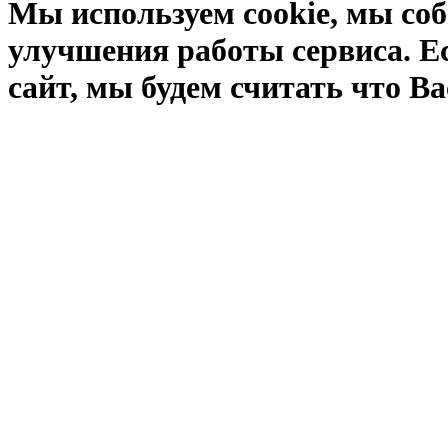
Мы используем cookie, мы соб
улучшения работы сервиса. Е
сайт, мы будем считать что Ва