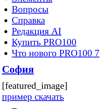
Вопросы
Справка
Редакция AI
Купить PRO100
Что нового PRO100 7
София
[featured_image]
пример скачать