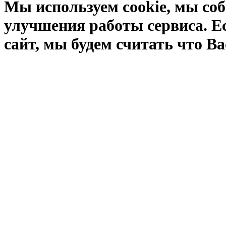
Мы используем cookie, мы соб
улучшения работы сервиса. Е
сайт, мы будем считать что Ва