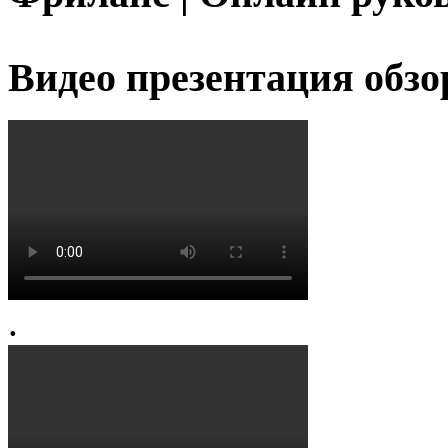
Видео презентация обзо
.