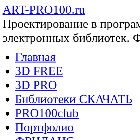
ART-PRO100.ru
Проектирование в програ
электронных библиотек. 
Главная
3D FREE
3D PRO
Библиотеки СКАЧАТЬ
PRO100club
Портфолио