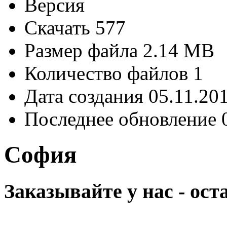
Версия
Скачать
577
Размер файла
2.14 MB
Количество файлов
1
Дата создания
05.11.20
Последнее обновление
София
Заказывайте у нас - ос