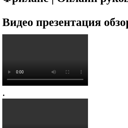
Видео презентация обзо
.