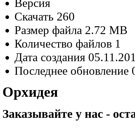
Версия
Скачать
260
Размер файла
2.72 MB
Количество файлов
1
Дата создания
05.11.20
Последнее обновление
Орхидея
Заказывайте у нас - ос