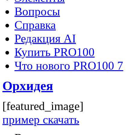
Вопросы
Справка
Редакция AI
Купить PRO100
Что нового PRO100 7
Орхидея
[featured_image]
пример скачать