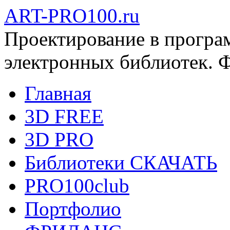
ART-PRO100.ru
Проектирование в програ
электронных библиотек. 
Главная
3D FREE
3D PRO
Библиотеки СКАЧАТЬ
PRO100club
Портфолио