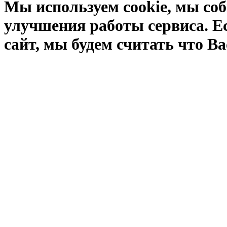
Мы используем cookie, мы соб
улучшения работы сервиса. Е
сайт, мы будем считать что Ва