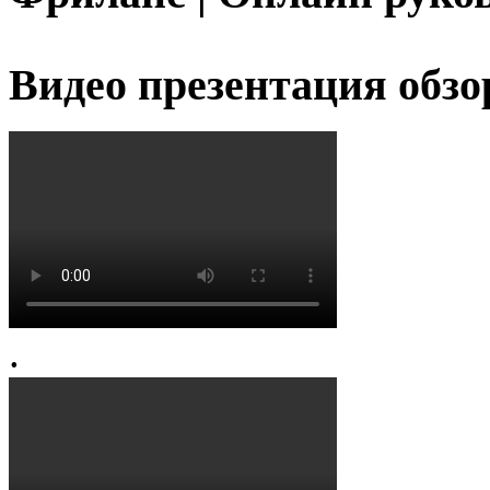
Видео презентация обзо
.