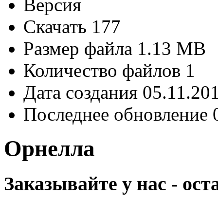
Версия
Скачать
177
Размер файла
1.13 MB
Количество файлов
1
Дата создания
05.11.20
Последнее обновление
Орнелла
Заказывайте у нас - ос