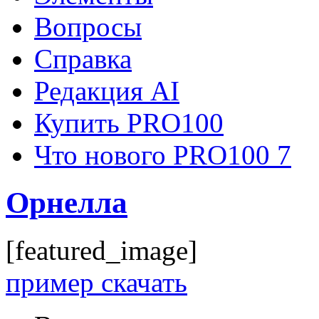
Вопросы
Справка
Редакция AI
Купить PRO100
Что нового PRO100 7
Орнелла
[featured_image]
пример скачать