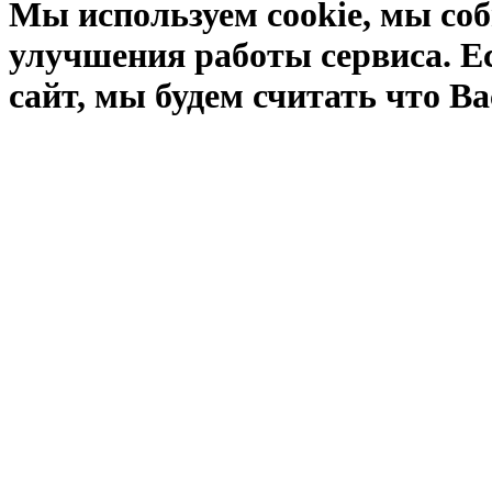
Мы используем cookie, мы соб
улучшения работы сервиса. Е
сайт, мы будем считать что Ва