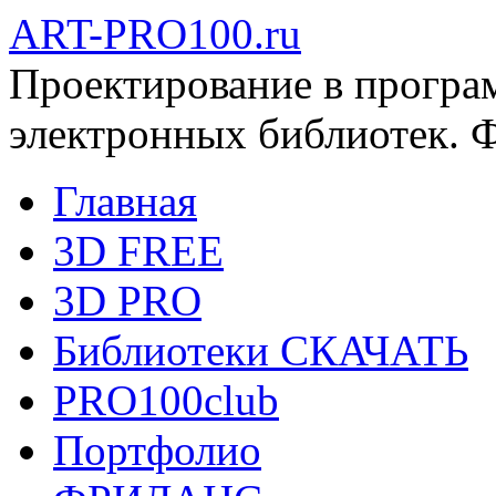
ART-PRO100.ru
Проектирование в програ
электронных библиотек. 
Главная
3D FREE
3D PRO
Библиотеки СКАЧАТЬ
PRO100club
Портфолио