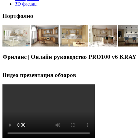
3D фасады
Портфолио
Фриланс | Онлайн руководство PRO100 v6 KRAY
Видео презентация обзоров