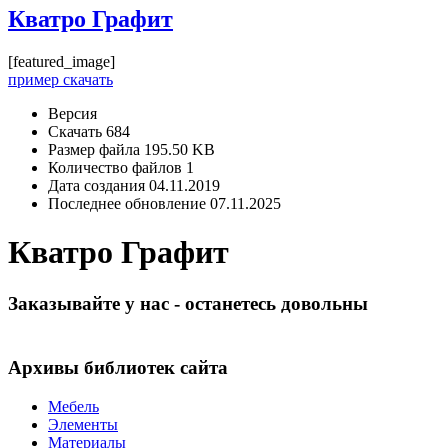
Кватро Графит
[featured_image]
пример скачать
Версия
Скачать
684
Размер файла
195.50 KB
Количество файлов
1
Дата создания
04.11.2019
Последнее обновление
07.11.2025
Кватро Графит
Заказывайте у нас - останетесь довольны
Архивы библиотек сайта
Мебель
Элементы
Материалы