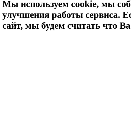
Мы используем cookie, мы соб
улучшения работы сервиса. Е
сайт, мы будем считать что Ва