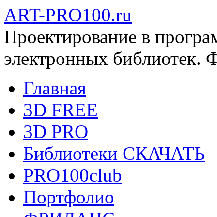
ART-PRO100.ru
Проектирование в програ
электронных библиотек. 
Главная
3D FREE
3D PRO
Библиотеки СКАЧАТЬ
PRO100club
Портфолио