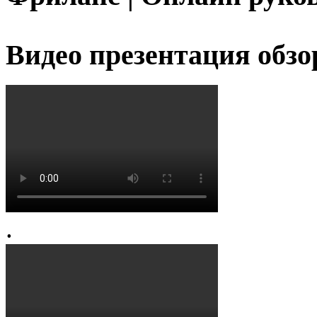
Видео презентация обзо
.