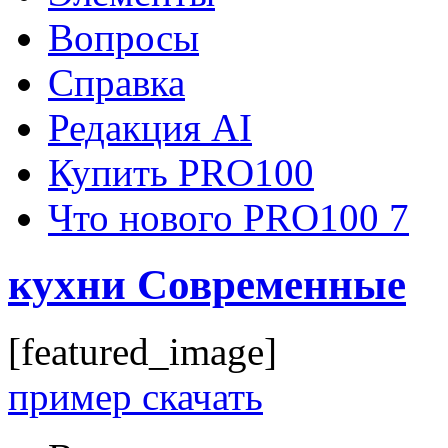
Вопросы
Справка
Редакция AI
Купить PRO100
Что нового PRO100 7
кухни Современные
[featured_image]
пример скачать