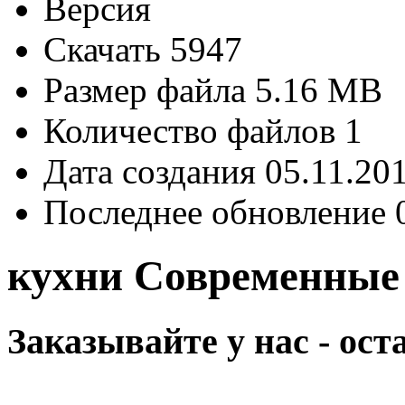
Версия
Скачать
5947
Размер файла
5.16 MB
Количество файлов
1
Дата создания
05.11.20
Последнее обновление
кухни Современные
Заказывайте у нас - ос