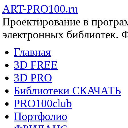
ART-PRO100.ru
Проектирование в програ
электронных библиотек. 
Главная
3D FREE
3D PRO
Библиотеки СКАЧАТЬ
PRO100club
Портфолио