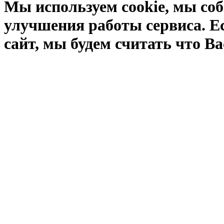
Мы используем cookie, мы соб
улучшения работы сервиса. Е
сайт, мы будем считать что Ва