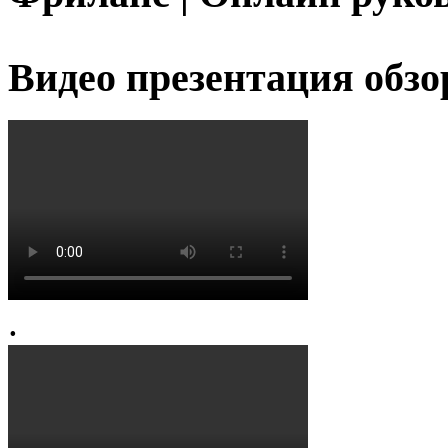
Видео презентация обзо
.