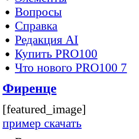
Вопросы
Справка
Редакция AI
Купить PRO100
Что нового PRO100 7
Фиренце
[featured_image]
пример скачать