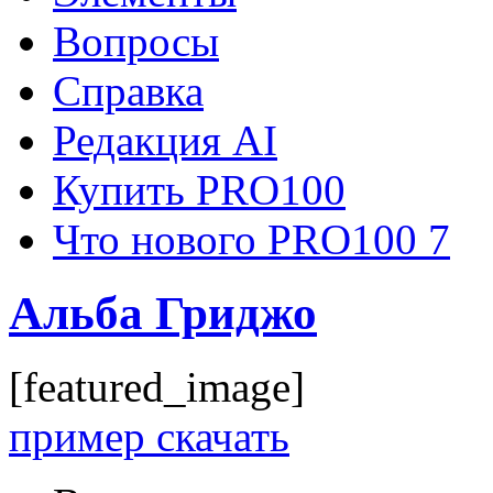
Вопросы
Справка
Редакция AI
Купить PRO100
Что нового PRO100 7
Альба Гриджо
[featured_image]
пример скачать