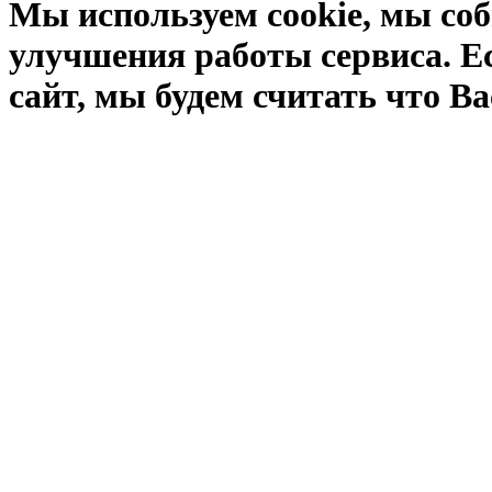
Мы используем cookie, мы соб
улучшения работы сервиса. Е
сайт, мы будем считать что Ва