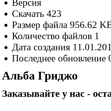
Версия
Скачать
423
Размер файла
956.62 K
Количество файлов
1
Дата создания
11.01.20
Последнее обновление
Альба Гриджо
Заказывайте у нас - ос