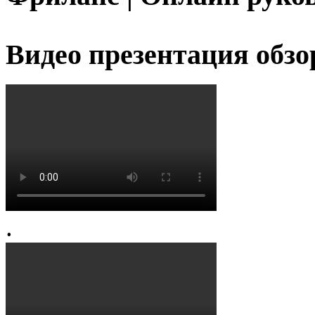
Видео презентация обзо
.