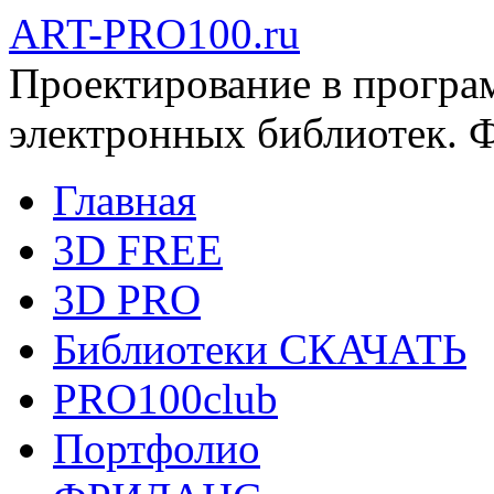
ART-PRO100.ru
Проектирование в програ
электронных библиотек. 
Главная
3D FREE
3D PRO
Библиотеки СКАЧАТЬ
PRO100club
Портфолио