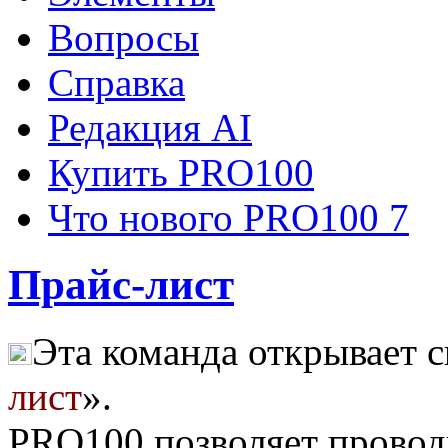
Вопросы
Справка
Редакция AI
Купить PRO100
Что нового PRO100 7
Прайс-лист
Эта команда открывает с
лист
».
PRO100 позволяет провод