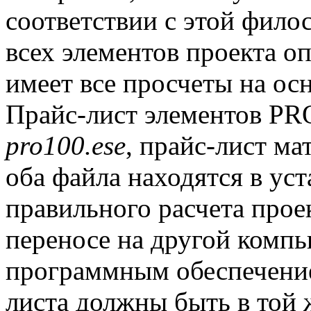
соответствии с этой фило
всех элементов проекта оп
имеет все просчеты на ос
Прайс-лист элементов PR
pro100.ese
, прайс-лист ма
оба файла находятся в ус
правильного расчета прое
переносе на другой комп
программным обеспечен
листа должны быть в той 