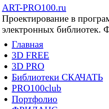
ART-PRO100.ru
Проектирование в програ
электронных библиотек. 
Главная
3D FREE
3D PRO
Библиотеки СКАЧАТЬ
PRO100club
Портфолио