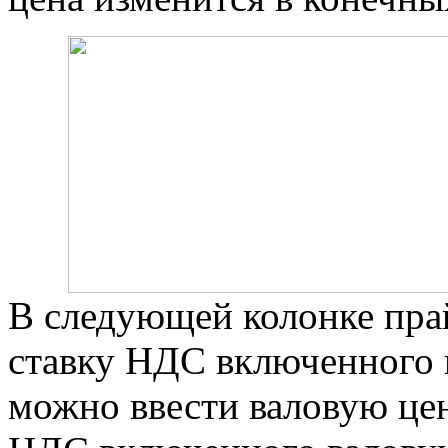
В следующей колонке пра
ставку НДС включенного в
можно ввести валовую це