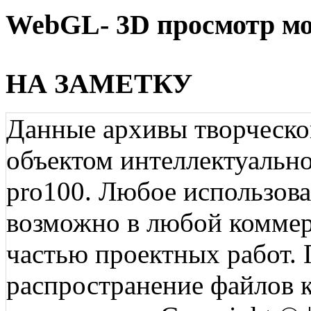
WebGL- 3D просмотр мо
НА ЗАМЕТКУ
Данные архивы творческо
объектом интеллектуально
pro100. Любое использов
возможно в любой коммерц
частью проектных работ.
распространение файлов ко