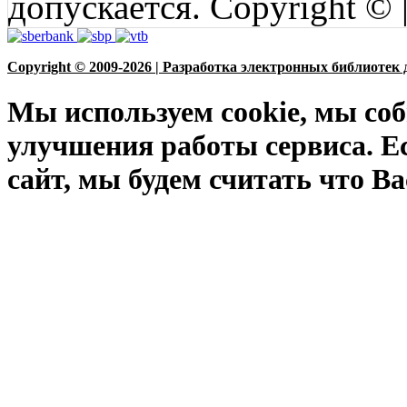
допускается. Copyright © 
Copyright © 2009-2026 | Разработка электронных библиотек 
Мы используем cookie, мы соб
улучшения работы сервиса. Е
сайт, мы будем считать что Ва