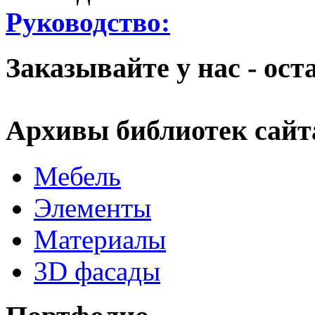
Руководство:
Заказывайте у нас - ос
Архивы библиотек сайт
Мебель
Элементы
Материалы
3D фасады