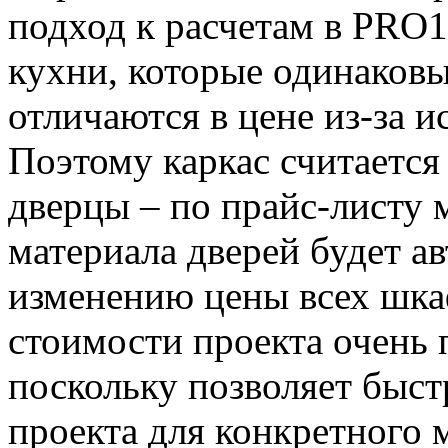
подход к расчетам в PRO
кухни, которые одинаковы
отличаются в цене из-за и
Поэтому каркас считается 
дверцы – по прайс-листу 
материала дверей будет а
изменению цены всех шка
стоимости проекта очень 
поскольку позволяет быст
проекта для конкретного 