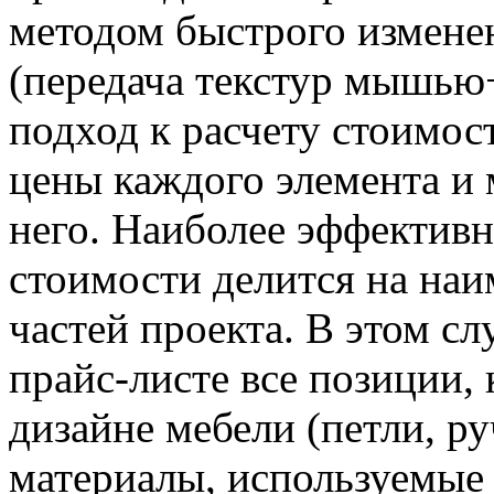
методом быстрого изменен
(передача текстур мышью+
подход к расчету стоимост
цены каждого элемента и 
него. Наиболее эффективн
стоимости делится на на
частей проекта. В этом с
прайс-листе все позиции, 
дизайне мебели (петли, руч
материалы, используемые 