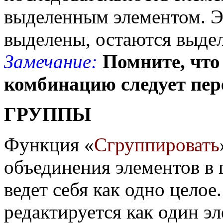
выделенным элементом. Э
выделены, остаются выде
Замечание:
Помните, что н
комбинацию следует пер
ГРУППЫ
Функция «
Сгруппировать
объединения элементов в 
ведет себя как одно целое
редактируется как один э