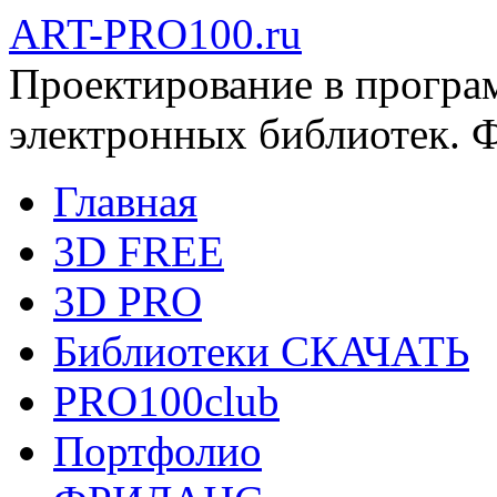
ART-PRO100.ru
Проектирование в програ
электронных библиотек. 
Главная
3D FREE
3D PRO
Библиотеки СКАЧАТЬ
PRO100club
Портфолио