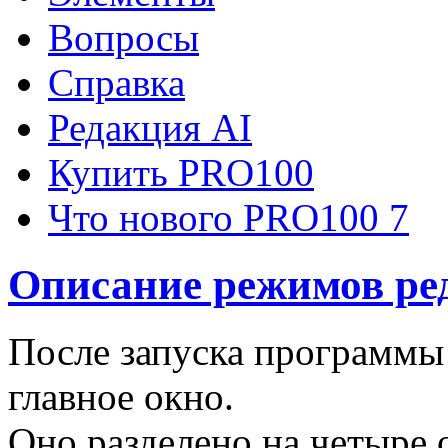
Вопросы
Справка
Редакция AI
Купить PRO100
Что нового PRO100 7
Описание режимов ре
После запуска программы
главное окно.
Оно разделено на четыре 