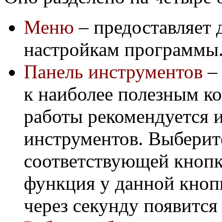
Меню
– предоставляет 
настройкам программы
Панель инструментов
– 
к наиболее полезным к
работы рекомендуется и
инструментов. Выбери
соответствующей кнопке
функция у данной кнопк
через секунду появится