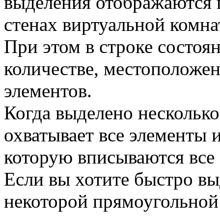
выделения отображаются 
стенах виртуальной комна
При этом в строке состоя
количестве, местоположе
элементов.
Когда выделено несколько
охватывает все элементы 
которую вписываются все
Если вы хотите быстро вы
некоторой прямоугольной