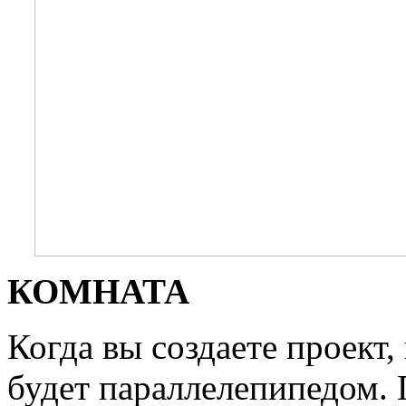
КОМНАТА
Когда вы создаете проект,
будет параллелепипедом.