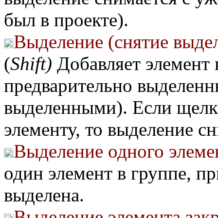
был в проекте).
Выделение (снятие выде
(
Shift)
Добавляет элемент 
предварительно выделенн
выделенными). Если щелк
элементу, то выделение сн
Выделение одного элемен
один элемент в группе, пр
выделена.
Выделение элемента зак