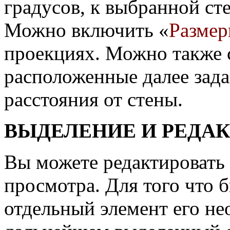
градусов, к выбранной сте
Можно включить «
Разме
проекциях. Можно также 
расположенные далее зада
расстояния от стены.
ВЫДЕЛЕНИЕ И РЕДА
Вы можете редактировать
просмотра. Для того что 
отдельный элемент его не