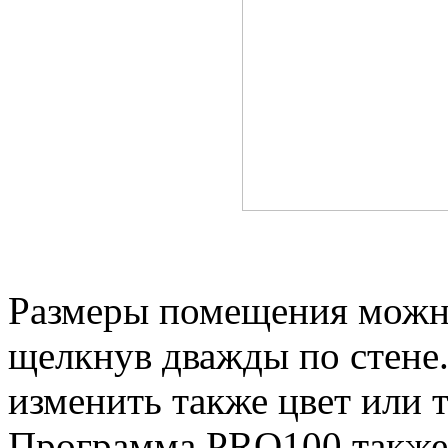
Размеры помещения можн
щелкнув дважды по стене
изменить также цвет или 
Программа PRO100 также 