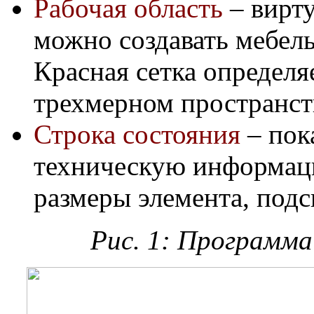
Рабочая область
– вирту
можно создавать мебель
Красная сетка определя
трехмерном пространст
Строка состояния
– пок
техническую информаци
размеры элемента, подск
Рис. 1: Программа