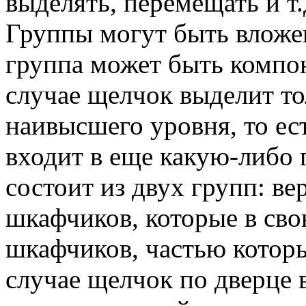
выделять, перемещать и т
Группы могут быть вложен
группа может быть компон
случае щелчок выделит т
наивысшего уровня, то ест
входит в еще какую-либо 
состоит из двух групп: в
шкафчиков, которые в сво
шкафчиков, частью которы
случае щелчок по дверце 