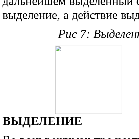
дальнейшем выделенный о
выделение, а действие вы
Рис 7: Выделен
ВЫДЕЛЕНИЕ