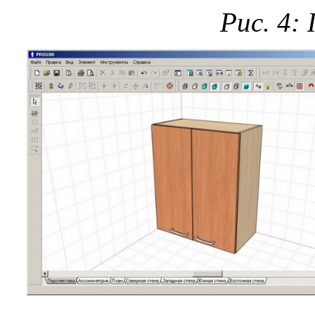
Рис. 4: