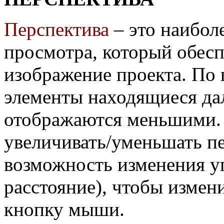
Перспектива
– это наибол
просмотра, который обесп
изображение проекта. По
элементы находящиеся да
отображаются меньшими.
увеличивать/уменьшать пе
возможность изменения уг
расстояние), чтобы измен
кнопку мыши.