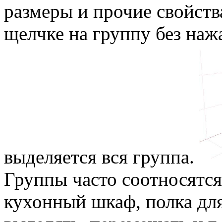
размеры и прочие свойств
щелчке на группу без наж
выделяется вся группа.
Группы часто соотносятся
кухонный шкаф, полка для