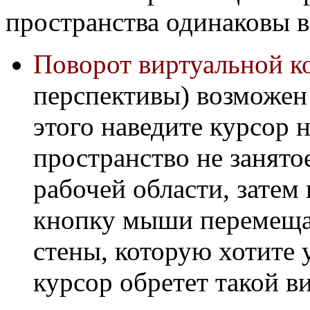
пространства одинаковы в
Поворот виртуальной к
перспективы) возможен 
этого наведите курсор 
пространство не занято
рабочей области, затем
кнопку мыши перемещай
стены, которую хотите 
курсор обретет такой в