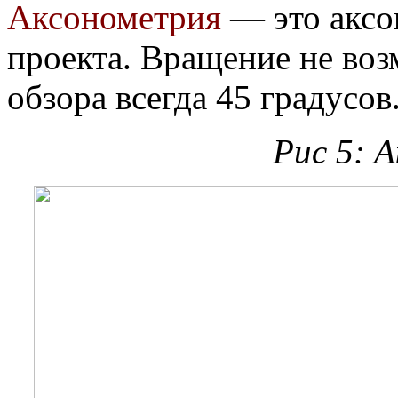
Аксонометрия
— это аксо
проекта. Вращение не воз
обзора всегда 45 градусов
Рис 5: 