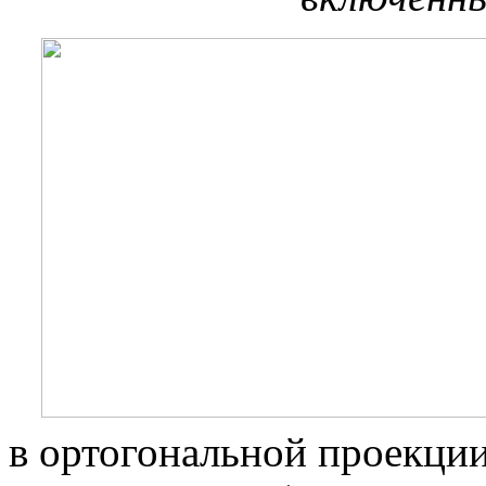
в ортогональной проекции