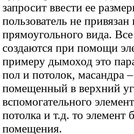
запросит ввести ее размер
пользователь не привязан
прямоугольного вида. Вс
создаются при помощи эл
примеру дымоход это пар
пол и потолок, масандра 
помещенный в верхний уго
вспомогательного элемента
потолка и т.д. то элемент 
помещения.