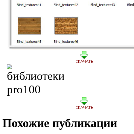
Похожие публикации