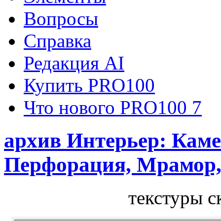
Вопросы
Справка
Редакция AI
Купить PRO100
Что нового PRO100 7
архив Интерьер: Каме
Перфорация, Мрамор,
текстуры с