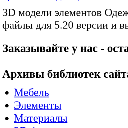
3D модели элементов Одеж
файлы для 5.20 версии и
Заказывайте у нас - ос
Архивы библиотек сайт
Мебель
Элементы
Материалы