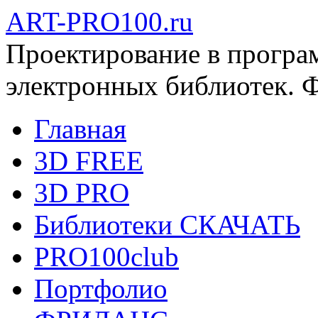
ART-PRO100.ru
Проектирование в програ
электронных библиотек. 
Главная
3D FREE
3D PRO
Библиотеки СКАЧАТЬ
PRO100club
Портфолио