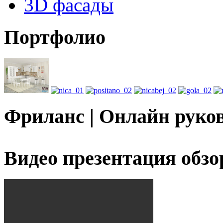
3D фасады
Портфолио
Фриланс | Онлайн руко
Видео презентация обзо