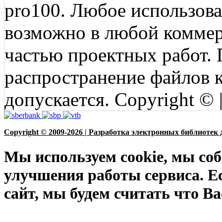
pro100. Любое использов
возможно в любой коммерц
частью проектных работ.
распространение файлов ко
допускается. Copyright © 
Copyright © 2009-2026 | Разработка электронных библиотек 
Мы используем cookie, мы соб
улучшения работы сервиса. Е
сайт, мы будем считать что Ва