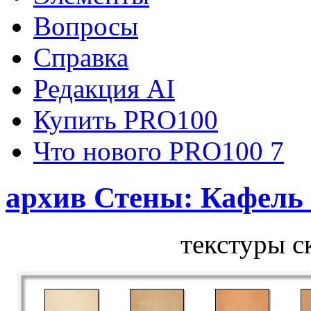
Вопросы
Справка
Редакция AI
Купить PRO100
Что нового PRO100 7
архив Стены: Кафель 
текстуры с