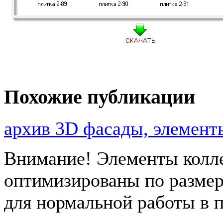
Похожие публикации
архив 3D фасады, элеме
Внимание! Элементы колл
оптимизированы по размер
для нормальной работы в