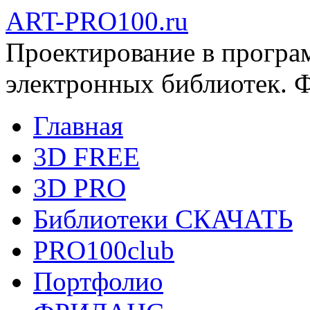
ART-PRO100.ru
Проектирование в програ
электронных библиотек. 
Главная
3D FREE
3D PRO
Библиотеки СКАЧАТЬ
PRO100club
Портфолио