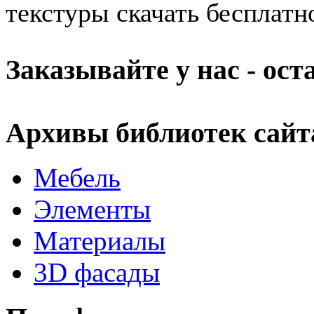
текстуры скачать бесплатно
Заказывайте у нас - ос
Архивы библиотек сайт
Мебель
Элементы
Материалы
3D фасады