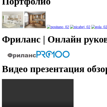
Портфолио
Фриланс | Онлайн руко
Видео презентация обзо