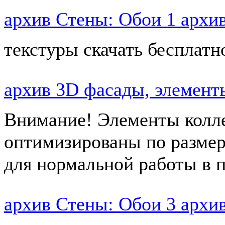
архив Стены: Обои 1 архи
текстуры скачать бесплат
архив 3D фасады, элеме
Внимание! Элементы колл
оптимизированы по размер
для нормальной работы в
архив Стены: Обои 3 архи